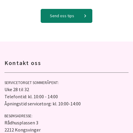
Send oss tips
Kontakt oss
SERVICETORGET SOMMERÅPENT:
Uke 28 til 32
Telefontid: kl. 10:00 - 14:00
Åpningstid servicetorg: kl. 10:00-14:00
BESØKSADRESSE:
Rådhusplassen 3
2212 Kongsvinger