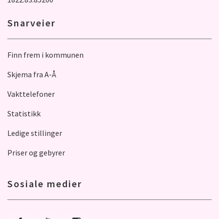
Snarveier
Finn frem i kommunen
Skjema fra A-Å
Vakttelefoner
Statistikk
Ledige stillinger
Priser og gebyrer
Sosiale medier