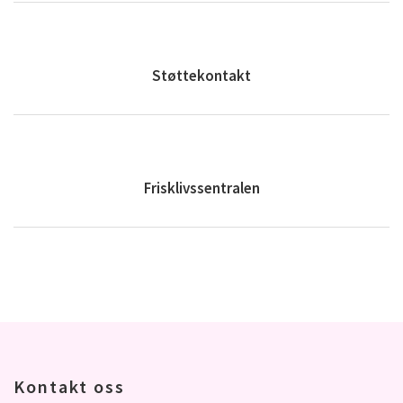
Støttekontakt
Frisklivssentralen
Kontakt oss