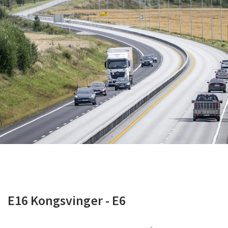
E16 Kongsvinger - E6