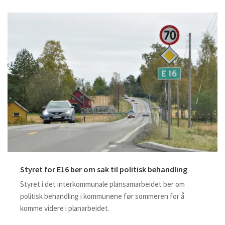
Styret for E16 ber om sak til politisk behandling
Styret i det interkommunale plansamarbeidet ber om
politisk behandling i kommunene før sommeren for å
komme videre i planarbeidet.