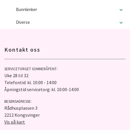
Bunnlenker
Diverse
Kontakt oss
SERVICETORGET SOMMERÅPENT:
Uke 28 til 32
Telefontid: kl. 10:00 - 14:00
Åpningstid servicetorg: kl. 10:00-14:00
BESØKSADRESSE:
Rådhusplassen 3
2212 Kongsvinger
Vis på kart