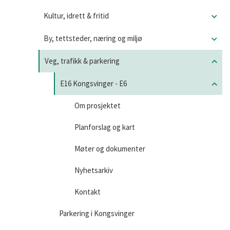
Kultur, idrett & fritid
By, tettsteder, næring og miljø
Veg, trafikk & parkering
E16 Kongsvinger - E6
Om prosjektet
Planforslag og kart
Møter og dokumenter
Nyhetsarkiv
Kontakt
Parkering i Kongsvinger