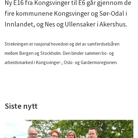
Ny E16 fra Kongsvinger til E6 går gjennom de
fire kommunene Kongsvinger og Sør-Odal i
Innlandet, og Nes og Ullensaker i Akershus.
Strekningen er nasjonal hovedvei og del av samferdselsåren
mellom Bergen og Stockholm. Den binder sammen bo- og
arbeidsmarked i Kongsvinger-, Oslo- og Gardermoregionen.
Siste nytt