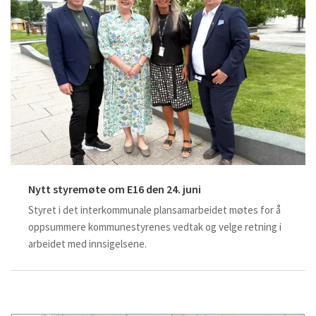
Nytt styremøte om E16 den 24. juni
Styret i det interkommunale plansamarbeidet møtes for å
oppsummere kommunestyrenes vedtak og velge retning i
arbeidet med innsigelsene.