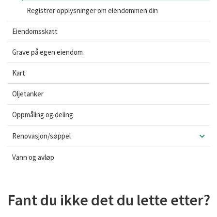
Registrer opplysninger om eiendommen din
Eiendomsskatt
Grave på egen eiendom
Kart
Oljetanker
Oppmåling og deling
Renovasjon/søppel
Vann og avløp
Fant du ikke det du lette etter?