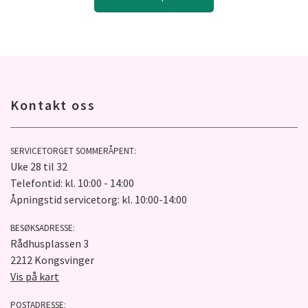
Kontakt oss
SERVICETORGET SOMMERÅPENT:
Uke 28 til 32
Telefontid: kl. 10:00 - 14:00
Åpningstid servicetorg: kl. 10:00-14:00
BESØKSADRESSE:
Rådhusplassen 3
2212 Kongsvinger
Vis på kart
POSTADRESSE: