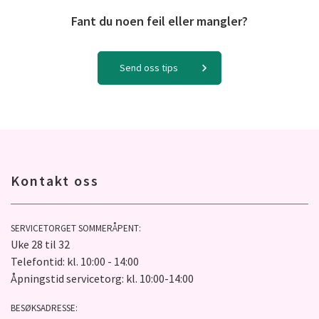
Fant du noen feil eller mangler?
Send oss tips
Kontakt oss
SERVICETORGET SOMMERÅPENT:
Uke 28 til 32
Telefontid: kl. 10:00 - 14:00
Åpningstid servicetorg: kl. 10:00-14:00
BESØKSADRESSE: