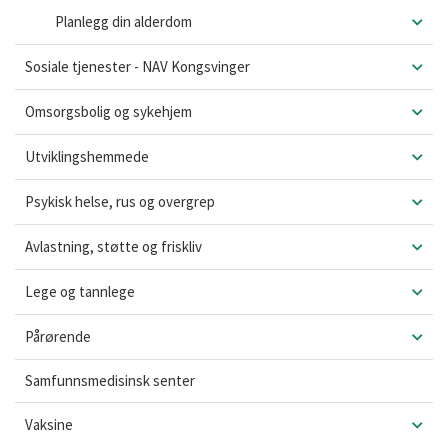
Planlegg din alderdom
Sosiale tjenester - NAV Kongsvinger
Omsorgsbolig og sykehjem
Utviklingshemmede
Psykisk helse, rus og overgrep
Avlastning, støtte og friskliv
Lege og tannlege
Pårørende
Samfunnsmedisinsk senter
Vaksine