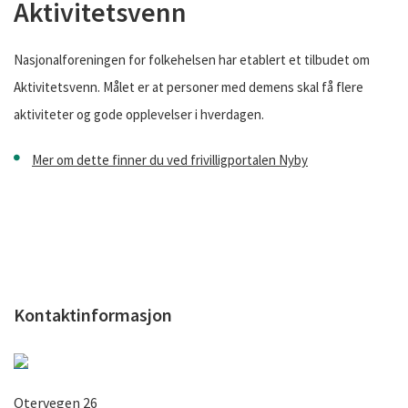
Aktivitetsvenn
Nasjonalforeningen for folkehelsen har etablert et tilbudet om
Aktivitetsvenn. Målet er at personer med demens skal få flere
aktiviteter og gode opplevelser i hverdagen.
Mer om dette finner du ved frivilligportalen Nyby
Kontaktinformasjon
Otervegen 26