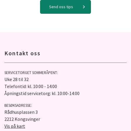
Send oss tips
Kontakt oss
SERVICETORGET SOMMERÅPENT:
Uke 28 til 32
Telefontid: kl. 10:00 - 14:00
Åpningstid servicetorg: kl. 10:00-14:00
BESØKSADRESSE:
Rådhusplassen 3
2212 Kongsvinger
Vis på kart