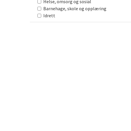
Helse, omsorg og sosial
Barnehage, skole og opplæring
Idrett