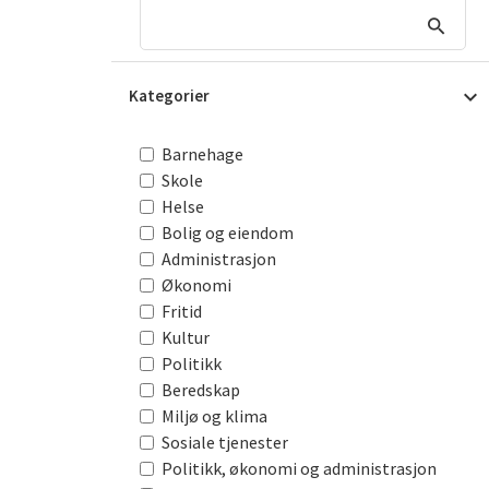
Kategorier
Barnehage
Skole
Helse
Bolig og eiendom
Administrasjon
Økonomi
Fritid
Kultur
Politikk
Beredskap
Miljø og klima
Sosiale tjenester
Politikk, økonomi og administrasjon