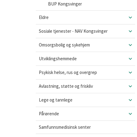
BUP Kongsvinger
Eldre
Sosiale tjenester - NAV Kongsvinger
Omsorgsbolig og sykehjem
Utviklingshemmede
Psykisk helse, rus og overgrep
Avlastning, støtte og friskliv
Lege og tannlege
Pårørende
Samfunnsmedisinsk senter