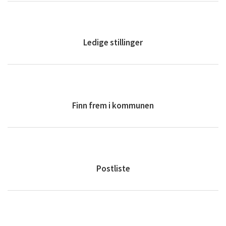
Ledige stillinger
Finn frem i kommunen
Postliste