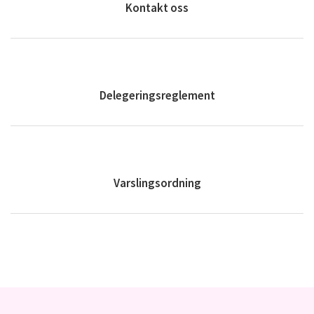
Kontakt oss
Delegeringsreglement
Varslingsordning