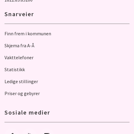
Snarveier
Finn frem i kommunen
Skjema fra A-Å
Vakttelefoner
Statistikk
Ledige stillinger
Priser og gebyrer
Sosiale medier