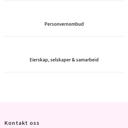
Personvernombud
Eierskap, selskaper & samarbeid
Kontakt oss