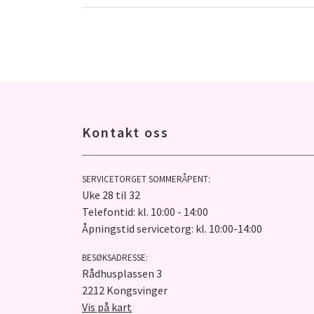
Kontakt oss
SERVICETORGET SOMMERÅPENT:
Uke 28 til 32
Telefontid: kl. 10:00 - 14:00
Åpningstid servicetorg: kl. 10:00-14:00
BESØKSADRESSE:
Rådhusplassen 3
2212 Kongsvinger
Vis på kart