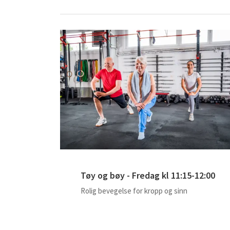
Tøy og bøy - Fredag kl 11:15-12:00
Rolig bevegelse for kropp og sinn