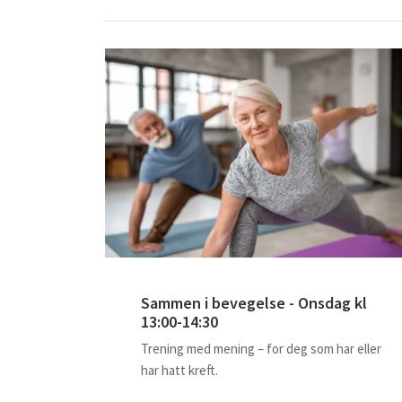
Sammen i bevegelse - Onsdag kl
13:00-14:30
Trening med mening – for deg som har eller
har hatt kreft.