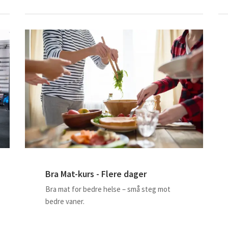
Bra Mat-kurs - Flere dager
Bra mat for bedre helse – små steg mot
bedre vaner.