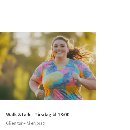
Walk &talk - Tirsdag kl 13:00
Gå en tur – få en prat!