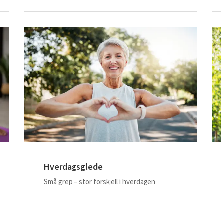
Hverdagsglede
Små grep – stor forskjell i hverdagen