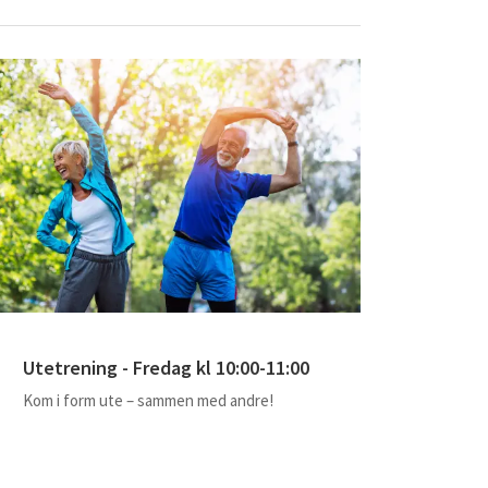
Utetrening - Fredag kl 10:00-11:00
Kom i form ute – sammen med andre!