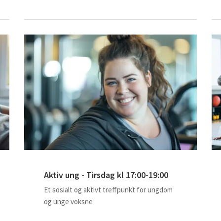
Aktiv ung - Tirsdag kl 17:00-19:00
Et sosialt og aktivt treffpunkt for ungdom
og unge voksne