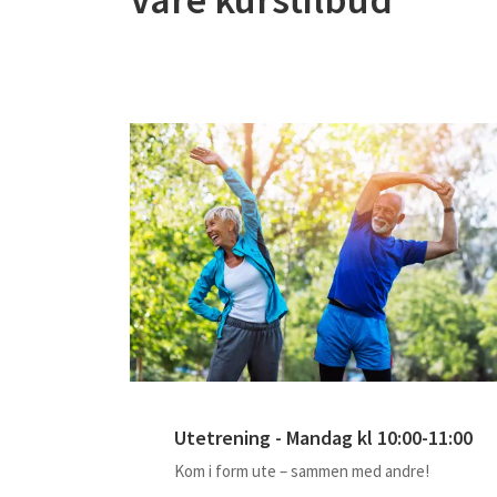
Utetrening - Mandag kl 10:00-11:00
Kom i form ute – sammen med andre!