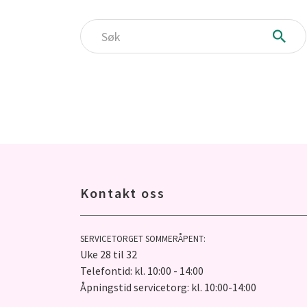
Søk
Kontakt oss
SERVICETORGET SOMMERÅPENT:
Uke 28 til 32
Telefontid: kl. 10:00 - 14:00
Åpningstid servicetorg: kl. 10:00-14:00