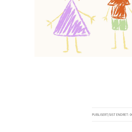
PUBLISERT/SIST ENDRET:
0