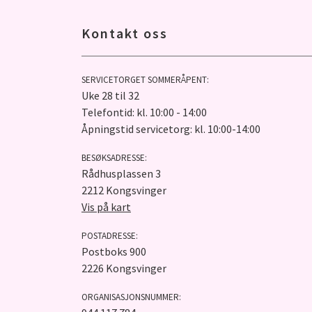
Kontakt oss
SERVICETORGET SOMMERÅPENT:
Uke 28 til 32
Telefontid: kl. 10:00 - 14:00
Åpningstid servicetorg: kl. 10:00-14:00
BESØKSADRESSE:
Rådhusplassen 3
2212 Kongsvinger
Vis på kart
POSTADRESSE:
Postboks 900
2226 Kongsvinger
ORGANISASJONSNUMMER: