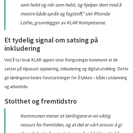
som helst og når som helst, og hjelper dem med å
mestre både språk og fagstoff,"
sier Rhonda
Lothe, grunnlegger av KLAR Kompetanse.
Et tydelig signal om satsing på
inkludering
Ved å ta i bruk KLAR-appen viser Kongsvinger kommune at de
satser på tilpasset opplæring, inkludering og digital utvikling. Dette
gir lærlingene bedre forutsetninger for å lykkes – både i utdanning
og arbeidsliv.
Stolthet og fremtidstro
Kommunen mener at lærlingene er en viktig
ressurs for fremtiden, og at det er vårt ansvar å gi