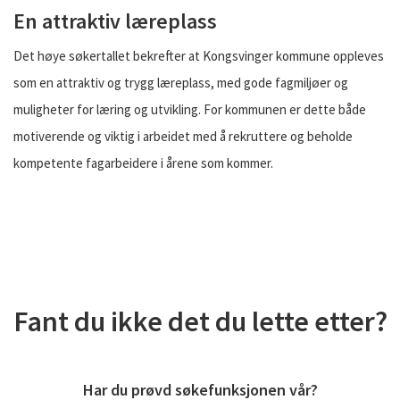
En attraktiv læreplass
Det høye søkertallet bekrefter at Kongsvinger kommune oppleves
som en attraktiv og trygg læreplass, med gode fagmiljøer og
muligheter for læring og utvikling. For kommunen er dette både
motiverende og viktig i arbeidet med å rekruttere og beholde
kompetente fagarbeidere i årene som kommer.
Fant du ikke det du lette etter?
Har du prøvd søkefunksjonen vår?