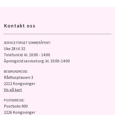
Kontakt oss
SERVICETORGET SOMMERÅPENT:
Uke 28 til 32
Telefontid: kl. 10:00 - 14:00
Åpningstid servicetorg: kl. 10:00-14:00
BESØKSADRESSE:
Rådhusplassen 3
2212 Kongsvinger
Vis på kart
POSTADRESSE:
Postboks 900
2226 Kongsvinger