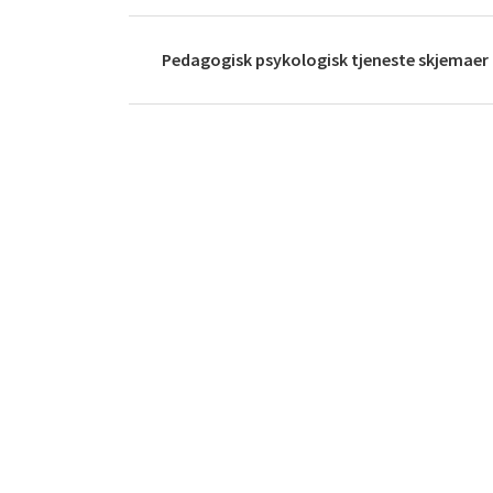
Pedagogisk psykologisk tjeneste skjemaer