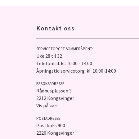
Kontakt oss
SERVICETORGET SOMMERÅPENT:
Uke 28 til 32
Telefontid: kl. 10:00 - 14:00
Åpningstid servicetorg: kl. 10:00-14:00
BESØKSADRESSE:
Rådhusplassen 3
2212 Kongsvinger
Vis på kart
POSTADRESSE:
Postboks 900
2226 Kongsvinger