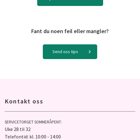
Fant du noen feil eller mangler?
Send oss tips
Kontakt oss
SERVICETORGET SOMMERÅPENT:
Uke 28 til 32
Telefontid: kl. 10:00 - 14:00