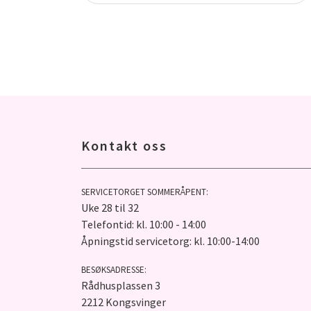
Kontakt oss
SERVICETORGET SOMMERÅPENT:
Uke 28 til 32
Telefontid: kl. 10:00 - 14:00
Åpningstid servicetorg: kl. 10:00-14:00
BESØKSADRESSE:
Rådhusplassen 3
2212 Kongsvinger