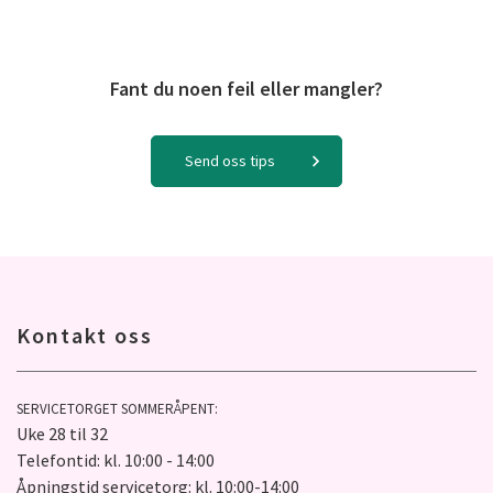
Fant du noen feil eller mangler?
Send oss tips
Kontakt oss
SERVICETORGET SOMMERÅPENT:
Uke 28 til 32
Telefontid: kl. 10:00 - 14:00
Åpningstid servicetorg: kl. 10:00-14:00