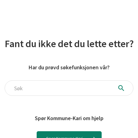
Fant du ikke det du lette etter?
Har du prøvd søkefunksjonen vår?
Søk
Spør Kommune-Kari om hjelp