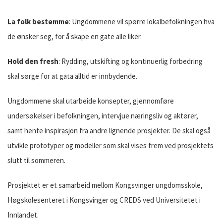
La folk bestemme
: Ungdommene vil spørre lokalbefolkningen hva
de ønsker seg, for å skape en gate alle liker.
Hold den fresh
: Rydding, utskifting og kontinuerlig forbedring
skal sørge for at gata alltid er innbydende.
Ungdommene skal utarbeide konsepter, gjennomføre
undersøkelser i befolkningen, intervjue næringsliv og aktører,
samt hente inspirasjon fra andre lignende prosjekter. De skal også
utvikle prototyper og modeller som skal vises frem ved prosjektets
slutt til sommeren.
Prosjektet er et samarbeid mellom Kongsvinger ungdomsskole,
Høgskolesenteret i Kongsvinger og CREDS ved Universitetet i
Innlandet.