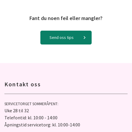
Fant du noen feil eller mangler?
Send oss tips
Kontakt oss
SERVICETORGET SOMMERÅPENT:
Uke 28 til 32
Telefontid: kl. 10:00 - 14:00
Åpningstid servicetorg: kl. 10:00-14:00