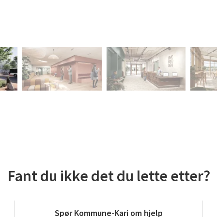
Fant du ikke det du lette etter?
Spør Kommune-Kari om hjelp