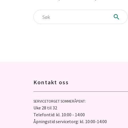
Søk
Kontakt oss
SERVICETORGET SOMMERÅPENT:
Uke 28 til 32
Telefontid: kl. 10:00 - 14:00
Åpningstid servicetorg: kl. 10:00-14:00