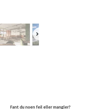
Fant du noen feil eller mangler?