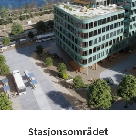
Stasjonsområdet