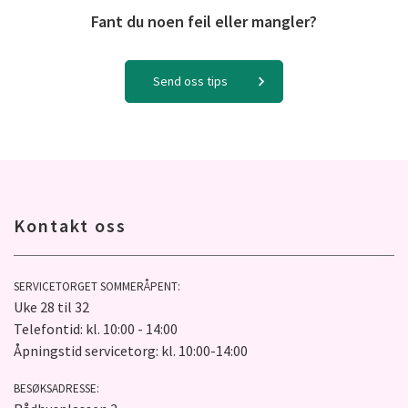
Fant du noen feil eller mangler?
Send oss tips
Kontakt oss
SERVICETORGET SOMMERÅPENT:
Uke 28 til 32
Telefontid: kl. 10:00 - 14:00
Åpningstid servicetorg: kl. 10:00-14:00
BESØKSADRESSE: