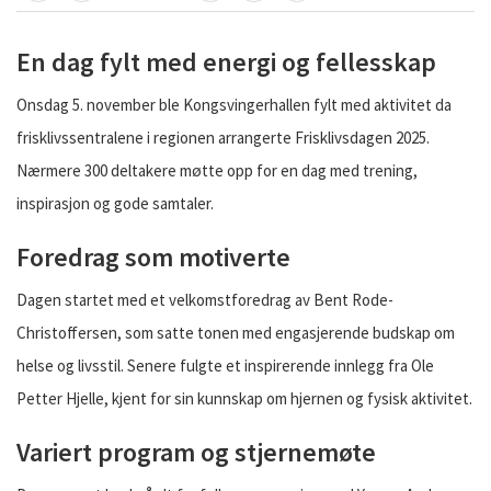
En dag fylt med energi og fellesskap
Onsdag 5. november ble Kongsvingerhallen fylt med aktivitet da
frisklivssentralene i regionen arrangerte Frisklivsdagen 2025.
Nærmere 300 deltakere møtte opp for en dag med trening,
inspirasjon og gode samtaler.
Foredrag som motiverte
Dagen startet med et velkomstforedrag av Bent Rode-
Christoffersen, som satte tonen med engasjerende budskap om
helse og livsstil. Senere fulgte et inspirerende innlegg fra Ole
Petter Hjelle, kjent for sin kunnskap om hjernen og fysisk aktivitet.
Variert program og stjernemøte