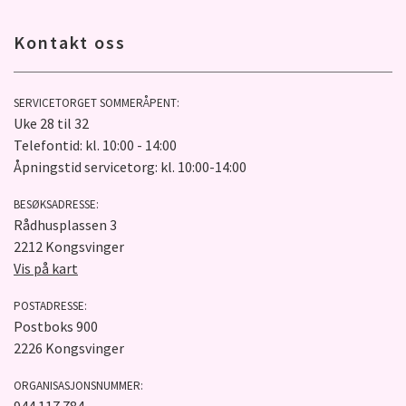
Kontakt oss
SERVICETORGET SOMMERÅPENT:
Uke 28 til 32
Telefontid: kl. 10:00 - 14:00
Åpningstid servicetorg: kl. 10:00-14:00
BESØKSADRESSE:
Rådhusplassen 3
2212 Kongsvinger
Vis på kart
POSTADRESSE:
Postboks 900
2226 Kongsvinger
ORGANISASJONSNUMMER: