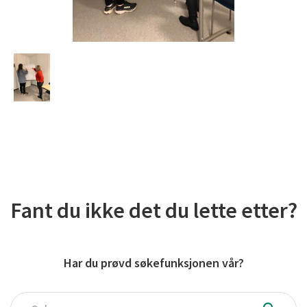
Fant du ikke det du lette etter?
Har du prøvd søkefunksjonen vår?