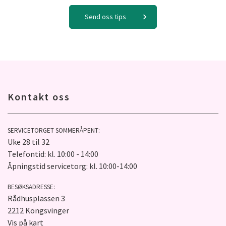
Send oss tips
Kontakt oss
SERVICETORGET SOMMERÅPENT:
Uke 28 til 32
Telefontid: kl. 10:00 - 14:00
Åpningstid servicetorg: kl. 10:00-14:00
BESØKSADRESSE:
Rådhusplassen 3
2212 Kongsvinger
Vis på kart