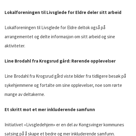
Lokalforeningen til Livsglede for Eldre deler sitt arbeid
Lokalforeningen til Livsglede for Eldre deltok også på
arrangementet og delte informasjon om sitt arbeid og sine
aktiviteter.
Line Brodahl fra Krogsrud gård: Rørende opplevelser
Line Brodahl fra Krogsrud gård viste bilder fra tidligere besøk på
sykehjemmene og fortalte om sine opplevelser, noe som rørte
mange av deltakerne.
Et skritt mot et mer inkluderende samfunn
Initiativet «Livsgledehjem» er en del av Kongsvinger kommunes
satsing på å skape et bedre og mer inkluderende samfunn.