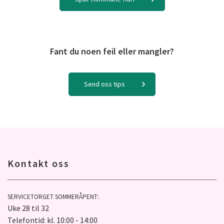
Fant du noen feil eller mangler?
Send oss tips
Kontakt oss
SERVICETORGET SOMMERÅPENT:
Uke 28 til 32
Telefontid: kl. 10:00 - 14:00