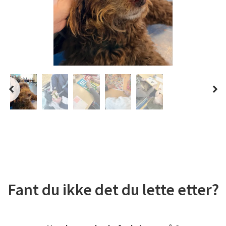
Fant du ikke det du lette etter?