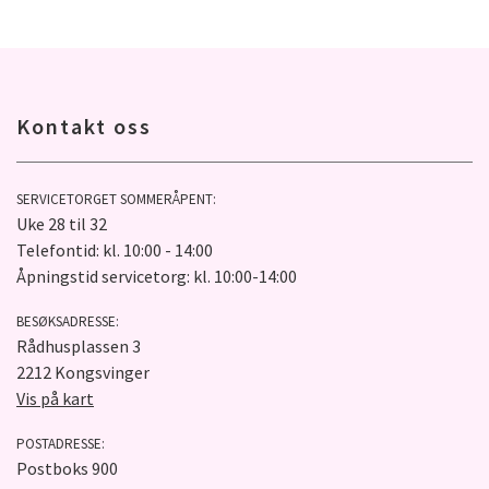
Kontakt oss
SERVICETORGET SOMMERÅPENT:
Uke 28 til 32
Telefontid: kl. 10:00 - 14:00
Åpningstid servicetorg: kl. 10:00-14:00
BESØKSADRESSE:
Rådhusplassen 3
2212 Kongsvinger
Vis på kart
POSTADRESSE:
Postboks 900