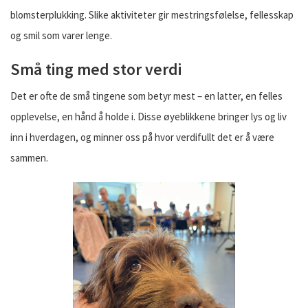
blomsterplukking. Slike aktiviteter gir mestringsfølelse, fellesskap
og smil som varer lenge.
Små ting med stor verdi
Det er ofte de små tingene som betyr mest – en latter, en felles
opplevelse, en hånd å holde i. Disse øyeblikkene bringer lys og liv
inn i hverdagen, og minner oss på hvor verdifullt det er å være
sammen.