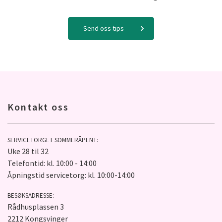
Send oss tips
Kontakt oss
SERVICETORGET SOMMERÅPENT:
Uke 28 til 32
Telefontid: kl. 10:00 - 14:00
Åpningstid servicetorg: kl. 10:00-14:00
BESØKSADRESSE:
Rådhusplassen 3
2212 Kongsvinger