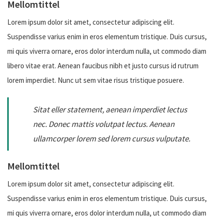
Mellomtittel
Lorem ipsum dolor sit amet, consectetur adipiscing elit.
Suspendisse varius enim in eros elementum tristique. Duis cursus,
mi quis viverra ornare, eros dolor interdum nulla, ut commodo diam
libero vitae erat. Aenean faucibus nibh et justo cursus id rutrum
lorem imperdiet. Nunc ut sem vitae risus tristique posuere.
Sitat eller statement, aenean imperdiet lectus
nec. Donec mattis volutpat lectus. Aenean
ullamcorper lorem sed lorem cursus vulputate.
Mellomtittel
Lorem ipsum dolor sit amet, consectetur adipiscing elit.
Suspendisse varius enim in eros elementum tristique. Duis cursus,
mi quis viverra ornare, eros dolor interdum nulla, ut commodo diam