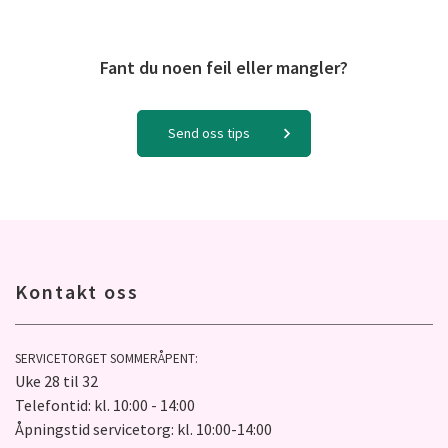
Fant du noen feil eller mangler?
Send oss tips
Kontakt oss
SERVICETORGET SOMMERÅPENT:
Uke 28 til 32
Telefontid: kl. 10:00 - 14:00
Åpningstid servicetorg: kl. 10:00-14:00