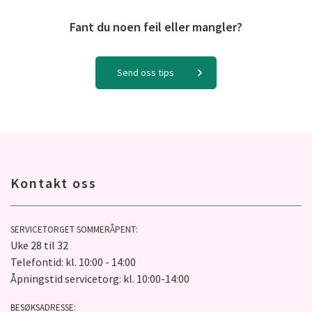
Fant du noen feil eller mangler?
Send oss tips
Kontakt oss
SERVICETORGET SOMMERÅPENT:
Uke 28 til 32
Telefontid: kl. 10:00 - 14:00
Åpningstid servicetorg: kl. 10:00-14:00
BESØKSADRESSE: