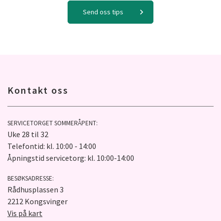
Send oss tips
Kontakt oss
SERVICETORGET SOMMERÅPENT:
Uke 28 til 32
Telefontid: kl. 10:00 - 14:00
Åpningstid servicetorg: kl. 10:00-14:00
BESØKSADRESSE:
Rådhusplassen 3
2212 Kongsvinger
Vis på kart