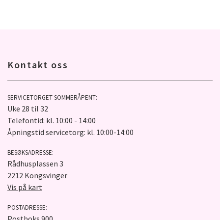
Kontakt oss
SERVICETORGET SOMMERÅPENT:
Uke 28 til 32
Telefontid: kl. 10:00 - 14:00
Åpningstid servicetorg: kl. 10:00-14:00
BESØKSADRESSE:
Rådhusplassen 3
2212 Kongsvinger
Vis på kart
POSTADRESSE:
Postboks 900