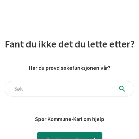
Fant du ikke det du lette etter?
Har du prøvd søkefunksjonen vår?
Søk
Spør Kommune-Kari om hjelp