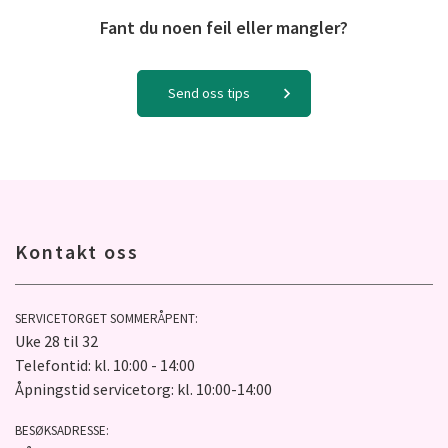
Fant du noen feil eller mangler?
Send oss tips
Kontakt oss
SERVICETORGET SOMMERÅPENT:
Uke 28 til 32
Telefontid: kl. 10:00 - 14:00
Åpningstid servicetorg: kl. 10:00-14:00
BESØKSADRESSE: