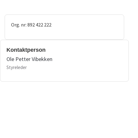
Org. nr: 892 422 222
Kontaktperson
Ole Petter Vibekken
Styreleder