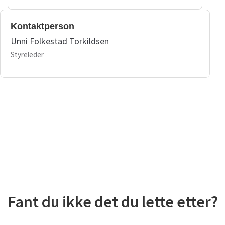
Kontaktperson
Unni Folkestad Torkildsen
Styreleder
Fant du ikke det du lette etter?