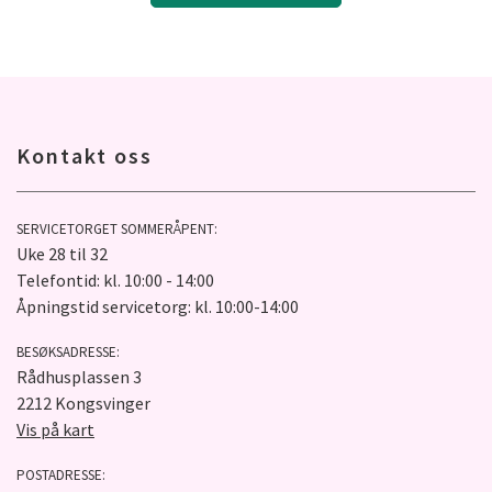
Kontakt oss
SERVICETORGET SOMMERÅPENT:
Uke 28 til 32
Telefontid: kl. 10:00 - 14:00
Åpningstid servicetorg: kl. 10:00-14:00
BESØKSADRESSE:
Rådhusplassen 3
2212 Kongsvinger
Vis på kart
POSTADRESSE: