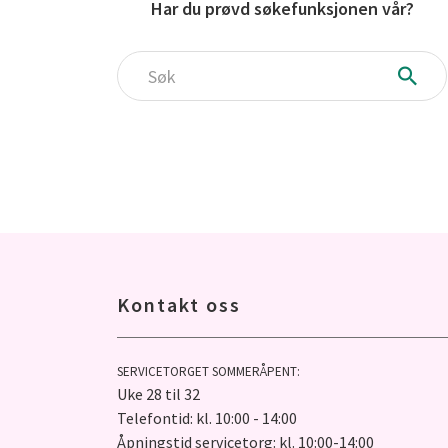
Har du prøvd søkefunksjonen vår?
Søk
Kontakt oss
SERVICETORGET SOMMERÅPENT:
Uke 28 til 32
Telefontid: kl. 10:00 - 14:00
Åpningstid servicetorg: kl. 10:00-14:00