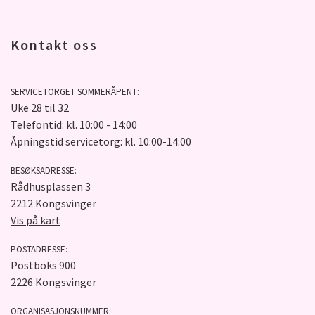
Kontakt oss
SERVICETORGET SOMMERÅPENT:
Uke 28 til 32
Telefontid: kl. 10:00 - 14:00
Åpningstid servicetorg: kl. 10:00-14:00
BESØKSADRESSE:
Rådhusplassen 3
2212 Kongsvinger
Vis på kart
POSTADRESSE:
Postboks 900
2226 Kongsvinger
ORGANISASJONSNUMMER: