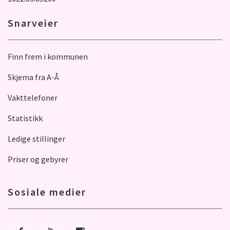
Snarveier
Finn frem i kommunen
Skjema fra A-Å
Vakttelefoner
Statistikk
Ledige stillinger
Priser og gebyrer
Sosiale medier