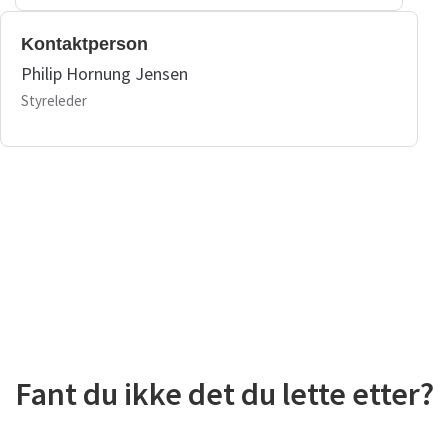
Kontaktperson
Philip Hornung Jensen
Styreleder
Fant du ikke det du lette etter?