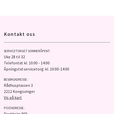
Kontakt oss
SERVICETORGET SOMMERÅPENT:
Uke 28 til 32
Telefontid: kl. 10:00 - 14:00
Åpningstid servicetorg: kl. 10:00-14:00
BESØKSADRESSE:
Rådhusplassen 3
2212 Kongsvinger
Vis på kart
POSTADRESSE:
Postboks 900