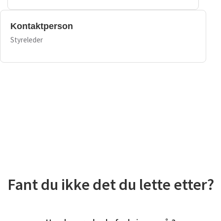
Kontaktperson
Styreleder
Fant du ikke det du lette etter?