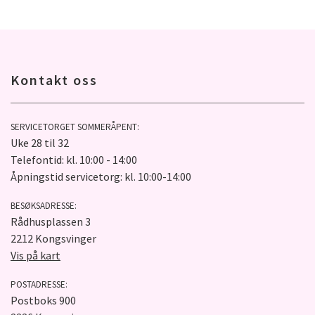
Kontakt oss
SERVICETORGET SOMMERÅPENT:
Uke 28 til 32
Telefontid: kl. 10:00 - 14:00
Åpningstid servicetorg: kl. 10:00-14:00
BESØKSADRESSE:
Rådhusplassen 3
2212 Kongsvinger
Vis på kart
POSTADRESSE:
Postboks 900