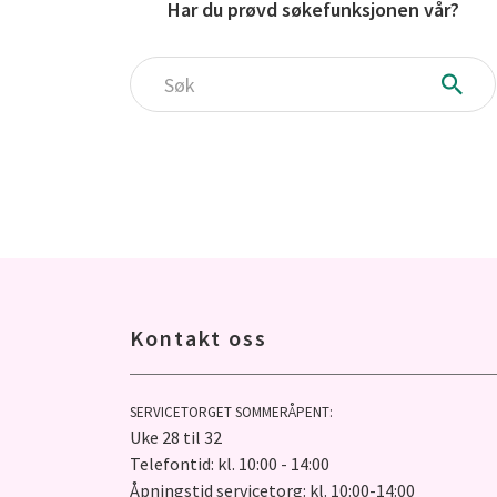
Har du prøvd søkefunksjonen vår?
Søk
Kontakt oss
SERVICETORGET SOMMERÅPENT:
Uke 28 til 32
Telefontid: kl. 10:00 - 14:00
Åpningstid servicetorg: kl. 10:00-14:00