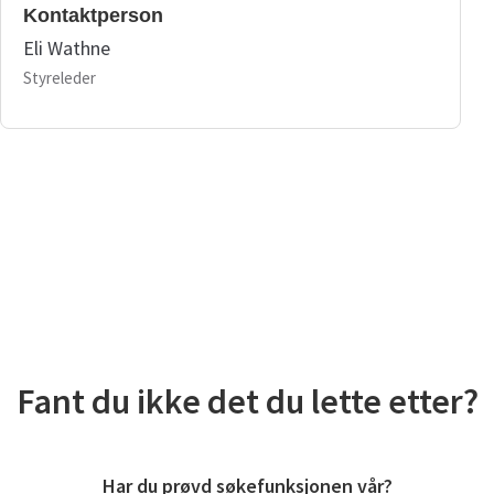
Kontaktperson
Eli Wathne
Styreleder
Fant du ikke det du lette etter?
Har du prøvd søkefunksjonen vår?