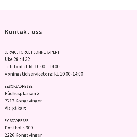
Kontakt oss
SERVICETORGET SOMMERÅPENT:
Uke 28 til 32
Telefontid: kl. 10:00 - 14:00
Åpningstid servicetorg: kl. 10:00-14:00
BESØKSADRESSE:
Rådhusplassen 3
2212 Kongsvinger
Vis på kart
POSTADRESSE:
Postboks 900
2226 Kongsvinger