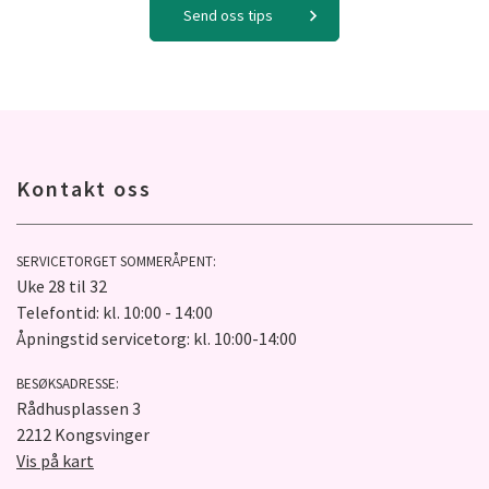
Send oss tips
Kontakt oss
SERVICETORGET SOMMERÅPENT:
Uke 28 til 32
Telefontid: kl. 10:00 - 14:00
Åpningstid servicetorg: kl. 10:00-14:00
BESØKSADRESSE:
Rådhusplassen 3
2212 Kongsvinger
Vis på kart