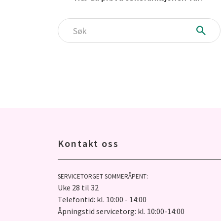
Søk
Kontakt oss
SERVICETORGET SOMMERÅPENT:
Uke 28 til 32
Telefontid: kl. 10:00 - 14:00
Åpningstid servicetorg: kl. 10:00-14:00