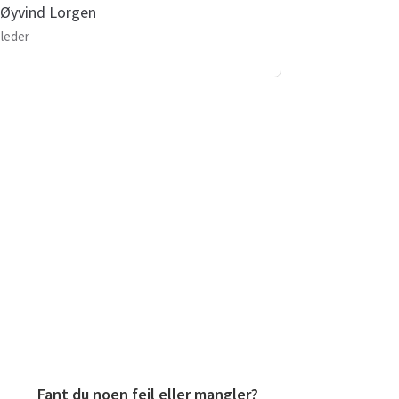
-Øyvind Lorgen
leder
Fant du noen feil eller mangler?