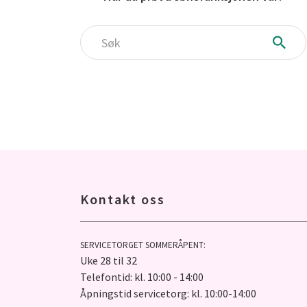
Søk
Kontakt oss
SERVICETORGET SOMMERÅPENT:
Uke 28 til 32
Telefontid: kl. 10:00 - 14:00
Åpningstid servicetorg: kl. 10:00-14:00