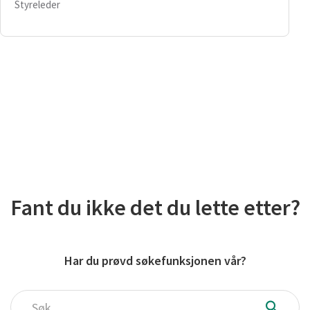
Styreleder
Fant du ikke det du lette etter?
Har du prøvd søkefunksjonen vår?