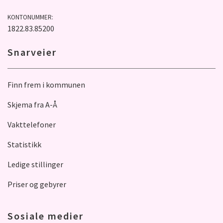
KONTONUMMER:
1822.83.85200
Snarveier
Finn frem i kommunen
Skjema fra A-Å
Vakttelefoner
Statistikk
Ledige stillinger
Priser og gebyrer
Sosiale medier