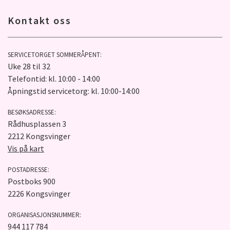
Kontakt oss
SERVICETORGET SOMMERÅPENT:
Uke 28 til 32
Telefontid: kl. 10:00 - 14:00
Åpningstid servicetorg: kl. 10:00-14:00
BESØKSADRESSE:
Rådhusplassen 3
2212 Kongsvinger
Vis på kart
POSTADRESSE:
Postboks 900
2226 Kongsvinger
ORGANISASJONSNUMMER:
944 117 784