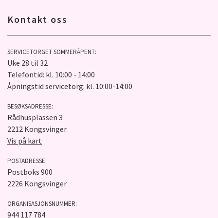
Kontakt oss
SERVICETORGET SOMMERÅPENT:
Uke 28 til 32
Telefontid: kl. 10:00 - 14:00
Åpningstid servicetorg: kl. 10:00-14:00
BESØKSADRESSE:
Rådhusplassen 3
2212 Kongsvinger
Vis på kart
POSTADRESSE:
Postboks 900
2226 Kongsvinger
ORGANISASJONSNUMMER:
944 117 784