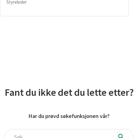
Styreleder
Fant du ikke det du lette etter?
Har du prøvd søkefunksjonen vår?