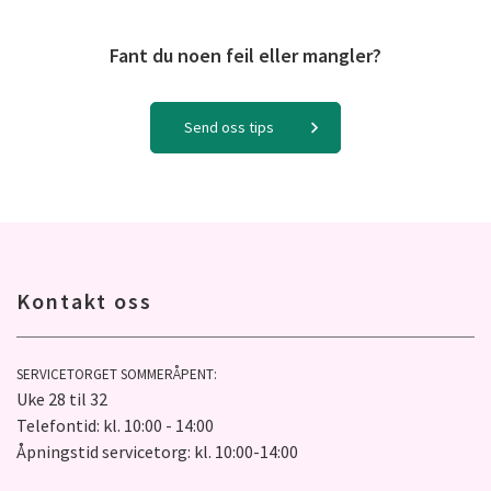
Fant du noen feil eller mangler?
Send oss tips
Kontakt oss
SERVICETORGET SOMMERÅPENT:
Uke 28 til 32
Telefontid: kl. 10:00 - 14:00
Åpningstid servicetorg: kl. 10:00-14:00