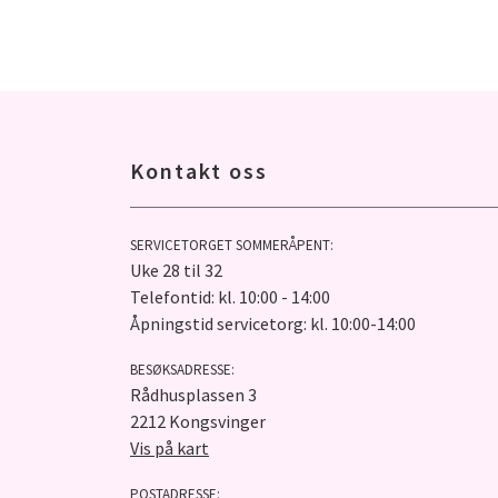
Kontakt oss
SERVICETORGET SOMMERÅPENT:
Uke 28 til 32
Telefontid: kl. 10:00 - 14:00
Åpningstid servicetorg: kl. 10:00-14:00
BESØKSADRESSE:
Rådhusplassen 3
2212 Kongsvinger
Vis på kart
POSTADRESSE: